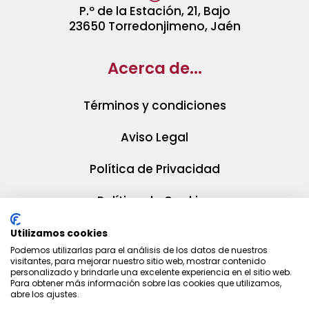
P.º de la Estación, 21, Bajo
23650 Torredonjimeno, Jaén
Acerca de...
Términos y condiciones
Aviso Legal
Política de Privacidad
Política de Cookies
Utilizamos cookies
Podemos utilizarlas para el análisis de los datos de nuestros
visitantes, para mejorar nuestro sitio web, mostrar contenido
personalizado y brindarle una excelente experiencia en el sitio web.
Para obtener más información sobre las cookies que utilizamos,
abre los ajustes.