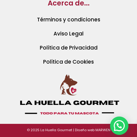
Acerca de...
Términos y condiciones
Aviso Legal
Política de Privacidad
Política de Cookies
© 2025 La Huella Gourmet | Diseño web
MARWEN