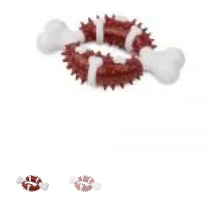
cantidad