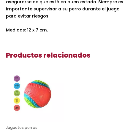
asegurarse de que está en buen estado. Siempre es
importante supervisar a su perro durante el juego
para evitar riesgos.
Medidas: 12 x 7 cm.
Productos relacionados
Juguetes perros