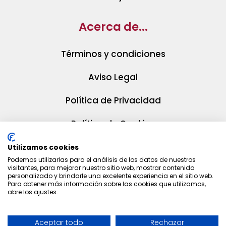
Acerca de...
Términos y condiciones
Aviso Legal
Política de Privacidad
Política de Cookies
Utilizamos cookies
Podemos utilizarlas para el análisis de los datos de nuestros
visitantes, para mejorar nuestro sitio web, mostrar contenido
personalizado y brindarle una excelente experiencia en el sitio web.
Para obtener más información sobre las cookies que utilizamos,
abre los ajustes.
Aceptar todo
Rechazar