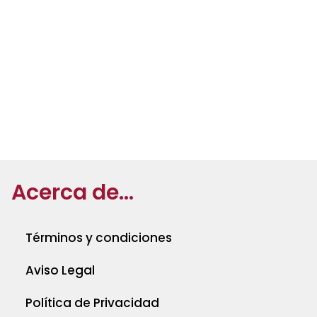
Acerca de...
Términos y condiciones
Aviso Legal
Política de Privacidad