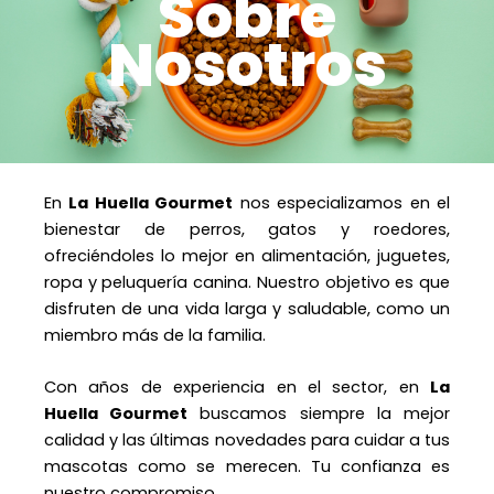
Sobre
Nosotros
En
La Huella Gourmet
nos especializamos en el
bienestar de perros, gatos y roedores,
ofreciéndoles lo mejor en alimentación, juguetes,
ropa y peluquería canina. Nuestro objetivo es que
disfruten de una vida larga y saludable, como un
miembro más de la familia.
Con años de experiencia en el sector, en
La
Huella Gourmet
buscamos siempre la mejor
calidad y las últimas novedades para cuidar a tus
mascotas como se merecen. Tu confianza es
nuestro compromiso.