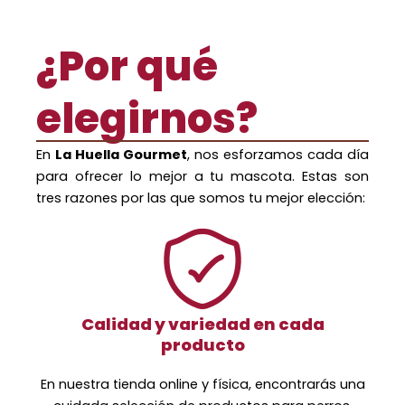
¿Por qué
elegirnos?
En
La Huella Gourmet
, nos esforzamos cada día
para ofrecer lo mejor a tu mascota. Estas son
tres razones por las que somos tu mejor elección:
Calidad y variedad en cada
producto
En nuestra tienda online y física, encontrarás una