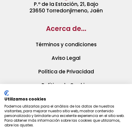
P.º de la Estación, 21, Bajo
23650 Torredonjimeno, Jaén
Acerca de...
Términos y condiciones
Aviso Legal
Política de Privacidad
Política de Cookies
Utilizamos cookies
Podemos utilizarlas para el análisis de los datos de nuestros
visitantes, para mejorar nuestro sitio web, mostrar contenido
personalizado y brindarle una excelente experiencia en el sitio web.
Para obtener más información sobre las cookies que utilizamos,
abre los ajustes.