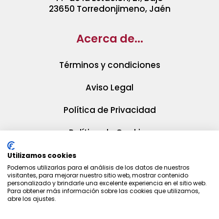
23650 Torredonjimeno, Jaén
Acerca de...
Términos y condiciones
Aviso Legal
Política de Privacidad
Política de Cookies
Utilizamos cookies
Podemos utilizarlas para el análisis de los datos de nuestros
visitantes, para mejorar nuestro sitio web, mostrar contenido
personalizado y brindarle una excelente experiencia en el sitio web.
Para obtener más información sobre las cookies que utilizamos,
abre los ajustes.