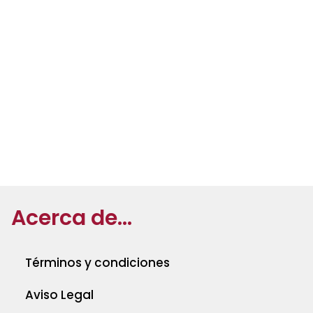
Acerca de...
Términos y condiciones
Aviso Legal