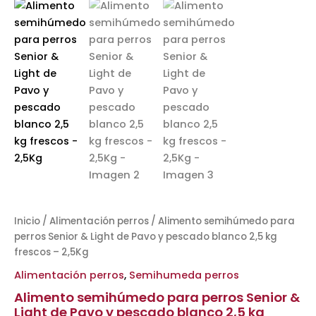
Inicio
/
Alimentación perros
/ Alimento semihúmedo para
perros Senior & Light de Pavo y pescado blanco 2,5 kg
frescos – 2,5Kg
Alimentación perros
,
Semihumeda perros
Alimento semihúmedo para perros Senior &
Light de Pavo y pescado blanco 2,5 kg