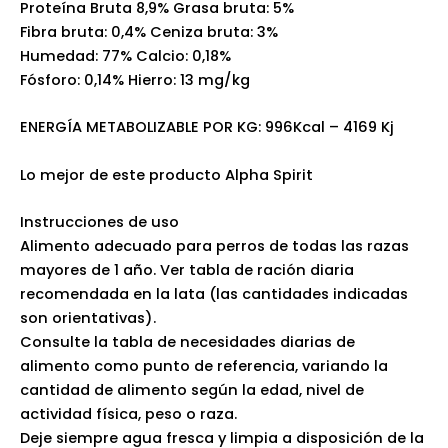
Proteína Bruta 8,9% Grasa bruta: 5%
Fibra bruta: 0,4% Ceniza bruta: 3%
Humedad: 77% Calcio: 0,18%
Fósforo: 0,14% Hierro: 13 mg/kg
ENERGÍA METABOLIZABLE POR KG: 996Kcal – 4169 Kj
Lo mejor de este producto Alpha Spirit
Instrucciones de uso
Alimento adecuado para perros de todas las razas
mayores de 1 año. Ver tabla de ración diaria
recomendada en la lata (las cantidades indicadas
son orientativas).
Consulte la tabla de necesidades diarias de
alimento como punto de referencia, variando la
cantidad de alimento según la edad, nivel de
actividad física, peso o raza.
Deje siempre agua fresca y limpia a disposición de la