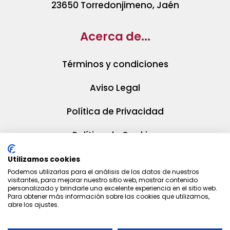
23650 Torredonjimeno, Jaén
Acerca de...
Términos y condiciones
Aviso Legal
Política de Privacidad
Política de Cookies
Utilizamos cookies
Podemos utilizarlas para el análisis de los datos de nuestros
visitantes, para mejorar nuestro sitio web, mostrar contenido
personalizado y brindarle una excelente experiencia en el sitio web.
Para obtener más información sobre las cookies que utilizamos,
abre los ajustes.