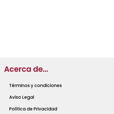
Acerca de...
Términos y condiciones
Aviso Legal
Política de Privacidad