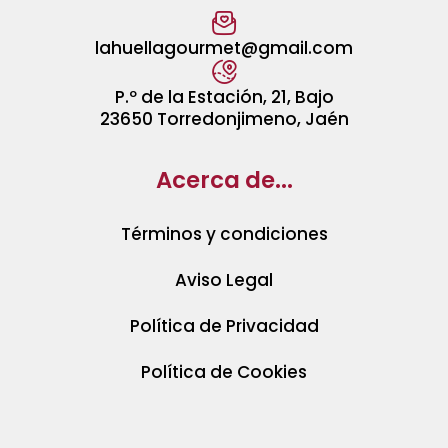
lahuellagourmet@gmail.com
P.º de la Estación, 21, Bajo
23650 Torredonjimeno, Jaén
Acerca de...
Términos y condiciones
Aviso Legal
Política de Privacidad
Política de Cookies