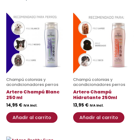
Champú colonias y
Champú colonias y
acondicionadores perros
acondicionadores perros
Artero Champú Blanc
Artero Champú
250 ml
Hidratante 250ml
14,95
€
13,95
€
IVA Incl.
IVA Incl.
Añadir al carrito
Añadir al carrito