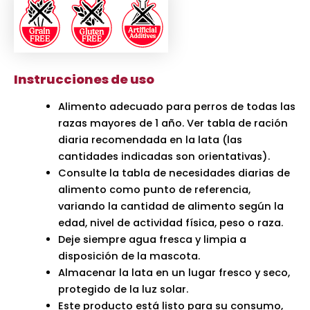
Instrucciones de uso
Alimento adecuado para perros de todas las
razas mayores de 1 año. Ver tabla de ración
diaria recomendada en la lata (las
cantidades indicadas son orientativas).
Consulte la tabla de necesidades diarias de
alimento como punto de referencia,
variando la cantidad de alimento según la
edad, nivel de actividad física, peso o raza.
Deje siempre agua fresca y limpia a
disposición de la mascota.
Almacenar la lata en un lugar fresco y seco,
protegido de la luz solar.
Este producto está listo para su consumo,