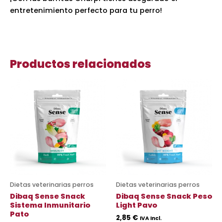
entretenimiento perfecto para tu perro!
Productos relacionados
Dietas veterinarias perros
Dietas veterinarias perros
Dibaq Sense Snack
Dibaq Sense Snack Peso
Sistema Inmunitario
Light Pavo
Pato
2,85
€
IVA Incl.