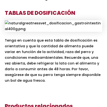
TABLAS DE DOSIFICACIÓN
Tenga en cuenta que esta tabla de dosificación es
orientativa y que la cantidad de alimento puede
variar en función de la actividad, raza del perro y
condiciones medioambientales. Recuerde que, una
vez abierta, debe refrigerar la lata con el alimento y
darlo a consumir antes de 48 horas. Por favor,
asegúrese de que su perro tenga siempre disponible
un bol de agua fresca.
Productos relacionados