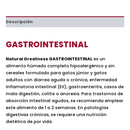
Descripción
GASTROINTESTINAL
Natural Greatness GASTROINTESTINAL
es un
alimento húmedo completo hipoalergénico y sin
cereales formulado para gatos júnior y gatos
adultos con diarrea aguda o crónica, enfermedad
inflamatoria intestinal (EII), gastroenteritis, casos de
mala digestión, colitis o anorexia. Para trastornos de
absorción intestinal agudos, se recomienda emplear
este alimento de 1 a 2 semanas. En patologías
digestivas crónicas, se requiere una nutrición
dietética de por vida.