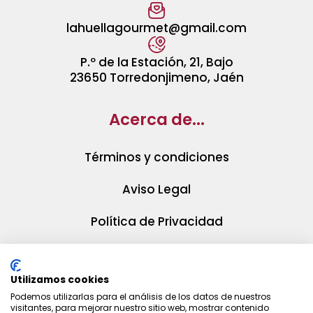
lahuellagourmet@gmail.com
P.º de la Estación, 21, Bajo
23650 Torredonjimeno, Jaén
Acerca de...
Términos y condiciones
Aviso Legal
Política de Privacidad
Política de Cookies
Utilizamos cookies
Podemos utilizarlas para el análisis de los datos de nuestros
visitantes, para mejorar nuestro sitio web, mostrar contenido