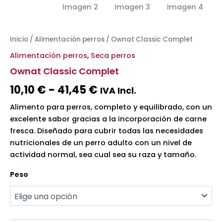
Inicio
/
Alimentación perros
/ Ownat Classic Complet
Alimentación perros
,
Seca perros
Ownat Classic Complet
10,10
€
-
41,45
€
IVA Incl.
Alimento para perros, completo y equilibrado, con un
excelente sabor gracias a la incorporación de carne
fresca. Diseñado para cubrir todas las necesidades
nutricionales de un perro adulto con un nivel de
actividad normal, sea cual sea su raza y tamaño.
Peso