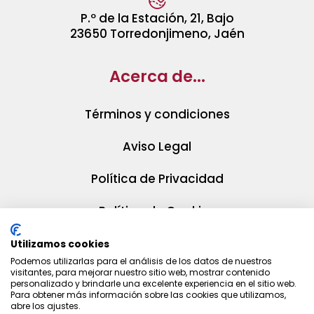
P.º de la Estación, 21, Bajo
23650 Torredonjimeno, Jaén
Acerca de...
Términos y condiciones
Aviso Legal
Política de Privacidad
Política de Cookies
Utilizamos cookies
Podemos utilizarlas para el análisis de los datos de nuestros
visitantes, para mejorar nuestro sitio web, mostrar contenido
personalizado y brindarle una excelente experiencia en el sitio web.
Para obtener más información sobre las cookies que utilizamos,
abre los ajustes.