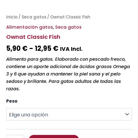
Inicio
/
Seca gatos
/ Ownat Classic Fish
Alimentación gatos
,
Seca gatos
Ownat Classic Fish
5,90
€
-
12,95
€
IVA Incl.
Alimento para gatos. Elaborado con pescado fresco,
contiene un aporte adicional de ácidos grasos Omega
3 y 6 que ayudan a mantener la piel sana y el pelo
sedoso y brillante. Para gatos adultos de todas las
razas.
Peso