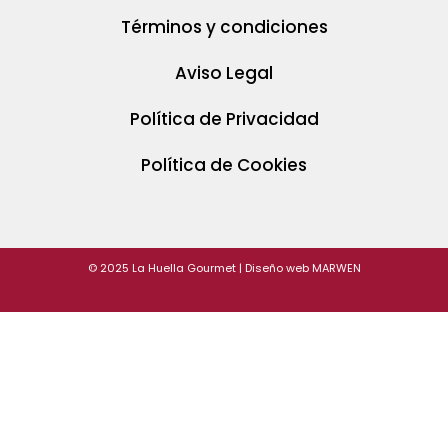
Términos y condiciones
Aviso Legal
Política de Privacidad
Política de Cookies
© 2025 La Huella Gourmet | Diseño web
MARWEN