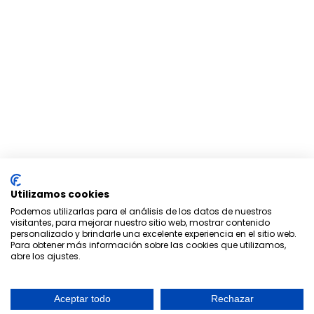
Utilizamos cookies
Podemos utilizarlas para el análisis de los datos de nuestros
visitantes, para mejorar nuestro sitio web, mostrar contenido
personalizado y brindarle una excelente experiencia en el sitio web.
Para obtener más información sobre las cookies que utilizamos,
abre los ajustes.
Aceptar todo
Rechazar